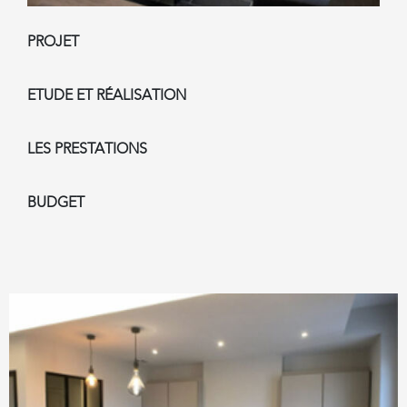
PROJET
ETUDE ET RÉALISATION
LES PRESTATIONS
BUDGET